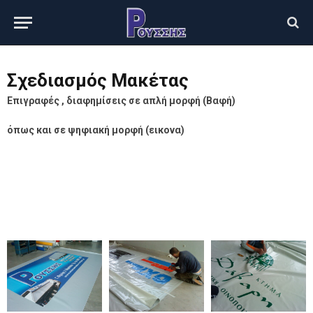
Σχεδιασμός Μακέτας
Επιγραφές , διαφημίσεις σε απλή μορφή (Βαφή)
όπως και σε ψηφιακή μορφή (εικονα)