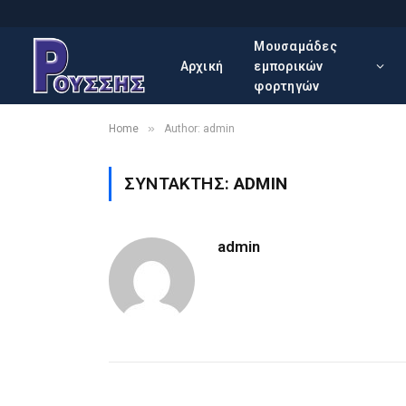
Μουσαμάδες
Αρχική
εμπορικών
φορτηγών
»
Home
Author: admin
ΣΥΝΤΆΚΤΗΣ:
ADMIN
admin